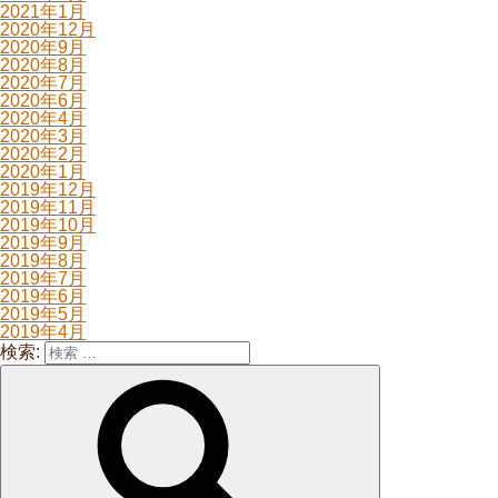
2021年1月
2020年12月
2020年9月
2020年8月
2020年7月
2020年6月
2020年4月
2020年3月
2020年2月
2020年1月
2019年12月
2019年11月
2019年10月
2019年9月
2019年8月
2019年7月
2019年6月
2019年5月
2019年4月
検索: